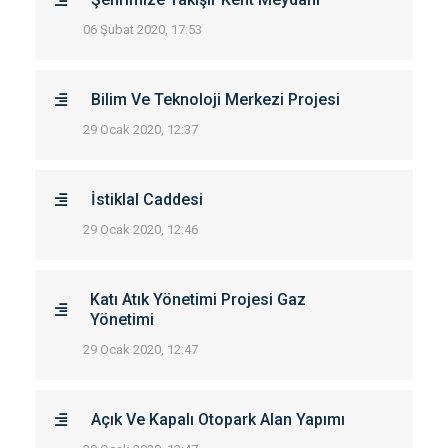
06 Şubat 2020, 17:53
Bilim Ve Teknoloji Merkezi Projesi
29 Ocak 2020, 12:37
İstiklal Caddesi
29 Ocak 2020, 12:46
Katı Atık Yönetimi Projesi Gaz
Yönetimi
29 Ocak 2020, 12:47
Açık Ve Kapalı Otopark Alan Yapımı