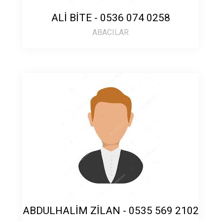
ALİ BİTE - 0536 074 0258
ABACILAR
ABDULHALİM ZİLAN - 0535 569 2102