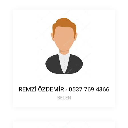
REMZİ ÖZDEMİR - 0537 769 4366
BELEN