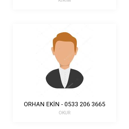
KIRIM
ORHAN EKİN - 0533 206 3665
OKUR