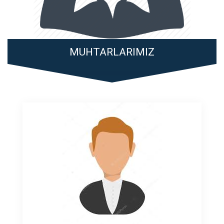
MUHTARLARIMIZ