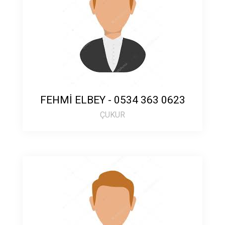
FEHMİ ELBEY - 0534 363 0623
ÇUKUR