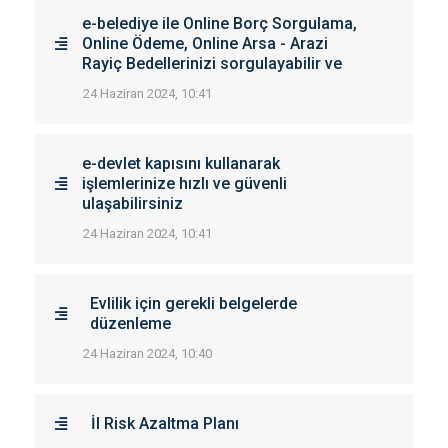
e-belediye ile Online Borç Sorgulama,
Online Ödeme, Online Arsa - Arazi
Rayiç Bedellerinizi sorgulayabilir ve
24 Haziran 2024, 10:41
e-devlet kapısını kullanarak
işlemlerinize hızlı ve güvenli
ulaşabilirsiniz
24 Haziran 2024, 10:41
Evlilik için gerekli belgelerde
düzenleme
24 Haziran 2024, 10:40
İl Risk Azaltma Planı