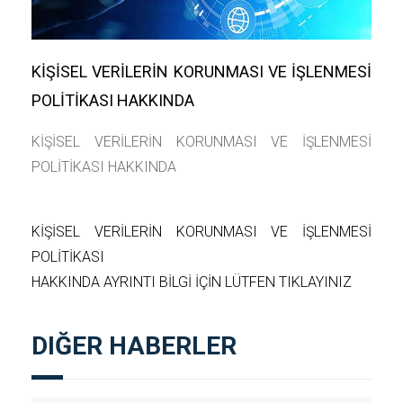
KİŞİSEL VERİLERİN KORUNMASI VE İŞLENMESİ
POLİTİKASI HAKKINDA
KİŞİSEL VERİLERİN KORUNMASI VE İŞLENMESİ
POLİTİKASI HAKKINDA
KİŞİSEL VERİLERİN KORUNMASI VE İŞLENMESİ
POLİTİKASI
HAKKINDA AYRINTI BİLGİ İÇİN LÜTFEN TIKLAYINIZ
DIĞER HABERLER