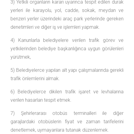
3) Yetkili organların kararı uyarınca tespit edilen durak
yerleri ile karayolu, yol, cadde, sokak, meydan ve
benzeri yerler üzerindeki araç park yerlerinde gereken
denetimleri ve diğer iş ve işlemleri yapmak.
4) Kanunlarla belediyelere verilen trafik görev ve
yetkilerinden belediye başkanlığınca uygun görülenleri
yürütmek,
5) Belediyelerce yapılan alt yapı çalışmalarında gerekli
trafik önlemlerini almak.
6) Belediyelerce dikilen trafik işaret ve levhalarına
verilen hasarları tespit etmek.
7) Şehirlerarası otobüs terminalleri ile diğer
garajlardaki otobüslerin fiyat ve zaman tarifelerini
denetlemek, uymayanlara tutanak düzenlemek.