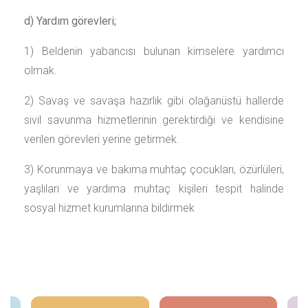
d) Yardım görevleri;
1) Beldenin yabancısı bulunan kimselere yardımcı
olmak.
2) Savaş ve savaşa hazırlık gibi olağanüstü hallerde
sivil savunma hizmetlerinin gerektirdiği ve kendisine
verilen görevleri yerine getirmek.
3) Korunmaya ve bakıma muhtaç çocukları, özürlüleri,
yaşlıları ve yardıma muhtaç kişileri tespit halinde
sosyal hizmet kurumlarına bildirmek