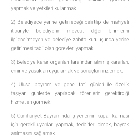
yapmak ve yetkileri kullanmak.
2) Belediyece yerine getirileceği belirtilip de mahiyeti
itibariyle belediyenin mevcut diğer birimlerini
ilgilendirmeyen ve belediye zabıta kuruluşunca yerine
getirilmesi tabii olan görevleri yapmak.
3) Belediye karar organları tarafından alınmış kararları,
emir ve yasakları uygulamak ve sonuçlarını izlemek,
4) Ulusal bayram ve genel tatil günleri ile özellik
taşıyan günlerde yapılacak törenlerin gerektirdiği
hizmetleri görmek.
5) Cumhuriyet Bayramında iş yerlerinin kapalı kalması
için gerekli uyarıları yapmak, tedbirleri almak, bayrak
asılmasını sağlamak.